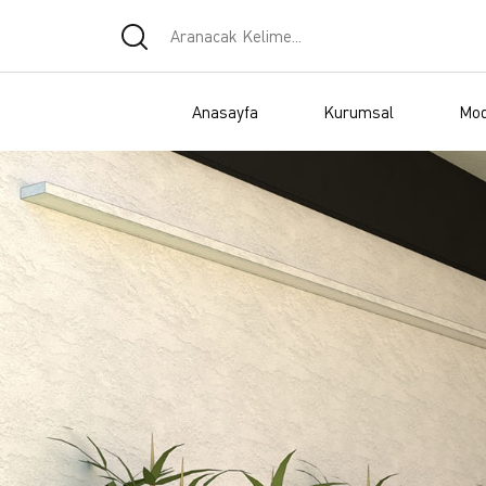
Anasayfa
Kurumsal
Mod