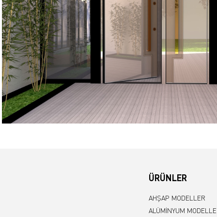
ÜRÜNLER
AHŞAP MODELLER
ALÜMİNYUM MODELLE