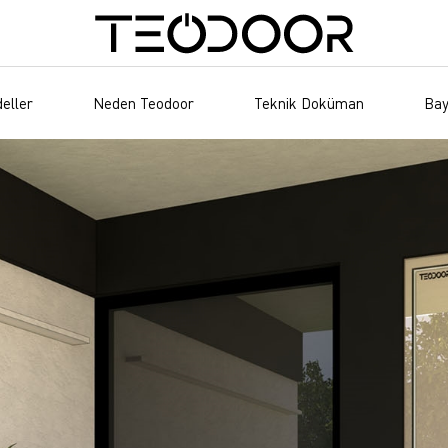
eller
Neden Teodoor
Teknik Doküman
Bay